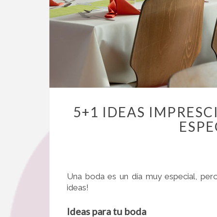
5+1 IDEAS IMPRESC
ESPE
Una boda es un día muy especial, pero
ideas!
Ideas para tu boda