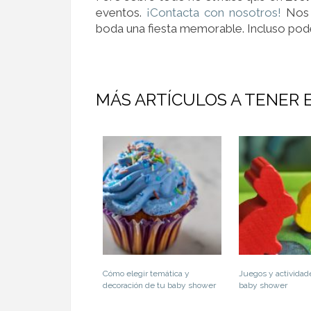
eventos.
¡Contacta con nosotros!
Nos 
boda una fiesta memorable. Incluso pod
MÁS ARTÍCULOS A TENER 
Cómo elegir temática y
Juegos y actividad
decoración de tu baby shower
baby shower