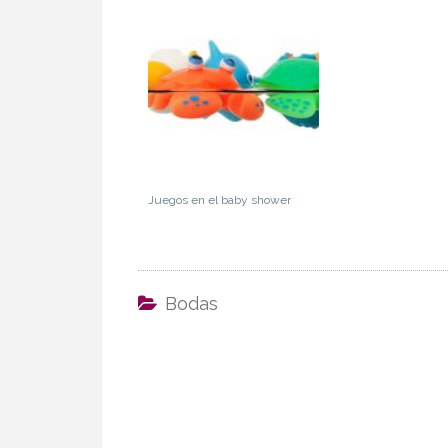
Juegos en el baby shower
Bodas