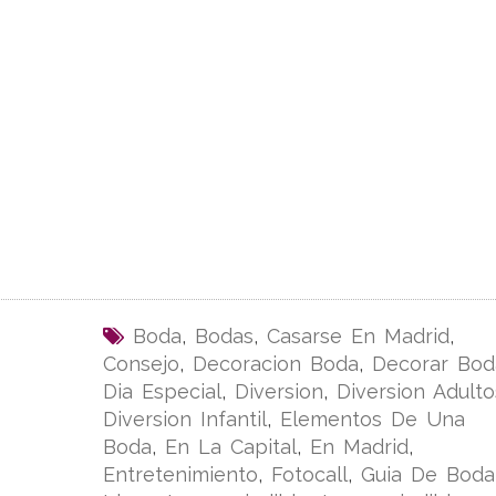
Boda
,
Bodas
,
Casarse En Madrid
,
Consejo
,
Decoracion Boda
,
Decorar Bod
Dia Especial
,
Diversion
,
Diversion Adulto
Diversion Infantil
,
Elementos De Una
Boda
,
En La Capital
,
En Madrid
,
Entretenimiento
,
Fotocall
,
Guia De Boda