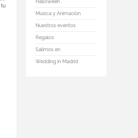
Halloween
tu
Música y Animación
Nuestros eventos
Regalos
Salimos en
Wedding in Madrid