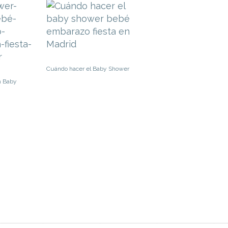
Cuándo hacer el Baby Shower
n Baby