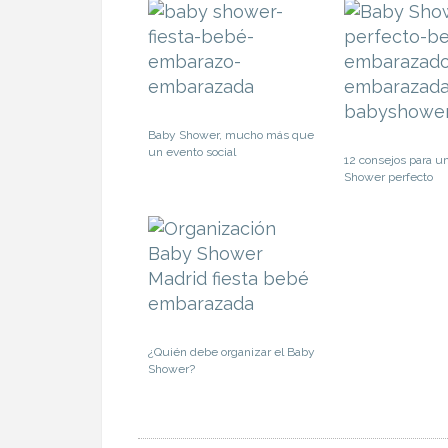
Baby Shower, mucho más que
un evento social
12 consejos para u
Shower perfecto
¿Quién debe organizar el Baby
Shower?