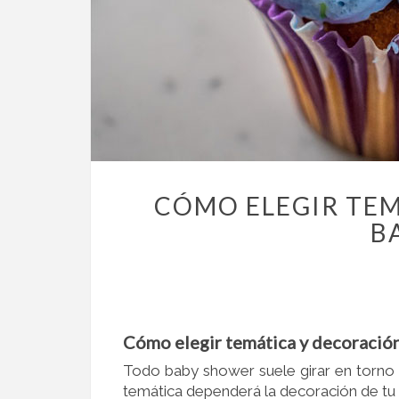
CÓMO ELEGIR TEM
B
Cómo elegir temática y decoració
Todo baby shower suele girar en torno 
temática dependerá la decoración de tu