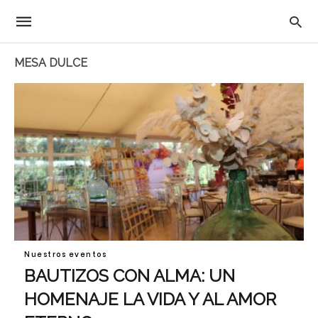
MESA DULCE
Nuestros eventos
BAUTIZOS CON ALMA: UN
HOMENAJE LA VIDA Y AL AMOR