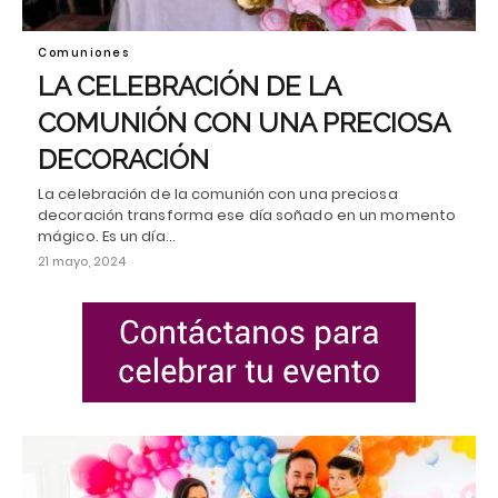
Comuniones
LA CELEBRACIÓN DE LA
COMUNIÓN CON UNA PRECIOSA
DECORACIÓN
La celebración de la comunión con una preciosa
decoración transforma ese día soñado en un momento
mágico. Es un día…
21 mayo, 2024