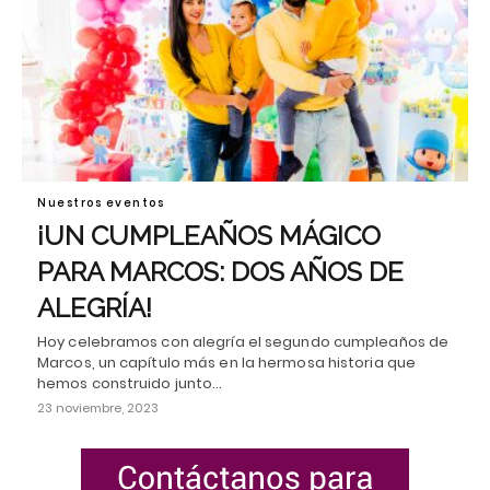
Nuestros eventos
¡UN CUMPLEAÑOS MÁGICO
PARA MARCOS: DOS AÑOS DE
ALEGRÍA!
Hoy celebramos con alegría el segundo cumpleaños de
Marcos, un capítulo más en la hermosa historia que
hemos construido junto…
23 noviembre, 2023