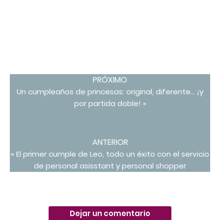
PRÓXIMO
Un cumpleaños de princesas: original, diferente… ¡y
por partida doble! »
ANTERIOR
« El primer cumple de Leo, todo un éxito con el servicio
de personal asisstant y personal shopper
Dejar un comentario