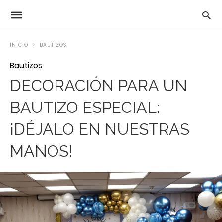
INICIO
BAUTIZOS
Bautizos
DECORACIÓN PARA UN
BAUTIZO ESPECIAL:
¡DÉJALO EN NUESTRAS
MANOS!