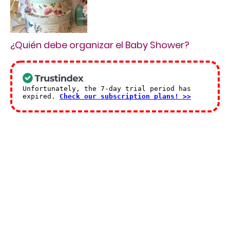
¿Quién debe organizar el Baby Shower?