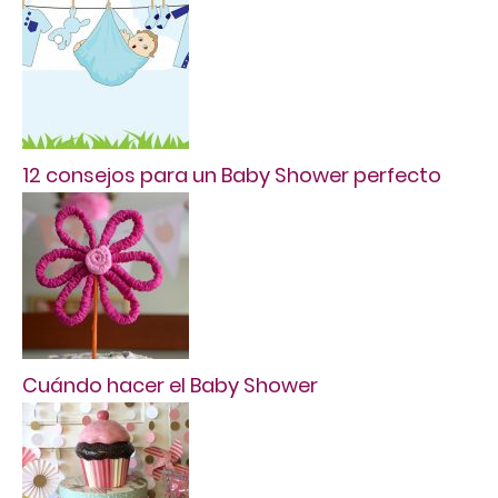
12 consejos para un Baby Shower perfecto
Cuándo hacer el Baby Shower