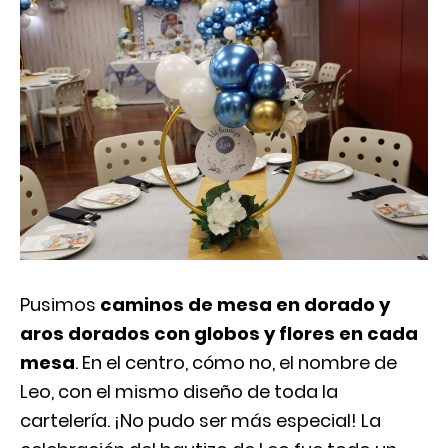
Pusimos
caminos de mesa en dorado y
aros dorados con globos y flores en cada
mesa
. En el centro, cómo no, el nombre de
Leo, con el mismo diseño de toda la
cartelería. ¡No pudo ser más especial! La