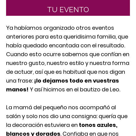
TU EVENTO
Ya habíamos organizado otros eventos
anteriores para esta queridisima familia, que
había quedado encantada con el resultado.
Cuando esto ocurre sabemos que confían en
nuestro gusto, nuestro estilo y nuestra forma
de actuar, así que es habitual que nos digan
una frase:
¡lo dejamos todo en vuestras
manos!
Y así hicimos en el bautizo de Leo.
La mamá del pequeño nos acompañó al
salón y solo nos dio una consigna: quería que
la decoración estuviera en
tonos azules,
blancos y dorados
. Confiaba en que nos