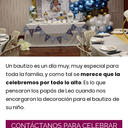
Un bautizo es un día muy, muy especial para
toda la familia, y como tal se
merece que la
celebremos por todo lo alto
. Es lo que
pensaron los papás de Leo cuando nos
encargaron la decoración para el bautizo de
su niño.
CONTÁCTANOS PARA CELEBRAR