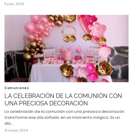
5 julio, 2025
Comuniones
LA CELEBRACIÓN DE LA COMUNIÓN CON
UNA PRECIOSA DECORACIÓN
La celebración de la comunión con una preciosa decoración
transforma ese día soñado en un momento mágico. Es un
día…
21 mayo, 2024