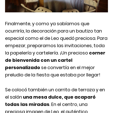
Finalmente, y como ya sabíamos que
ocurriría, la decoración para un bautizo tan
especial como el de Leo quedó preciosa. Para
empezar, preparamos las invitaciones, toda
la papelería y cartelería. ¡Un precioso
corner
de bienvenida con un cartel
personalizado
se convertía en el mejor
preludio de la fiesta que estaba por llegar!
Se colocó también un carrito de terraza y en
el salón
una mesa dulce, que acaparó
todas las miradas
. En el centro, una
preciosa imagen de Leo, el auténtico