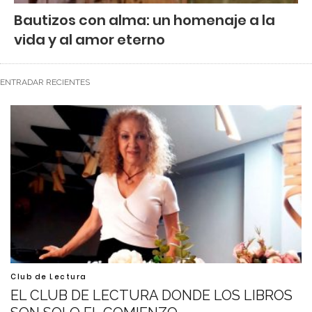
Bautizos con alma: un homenaje a la
vida y al amor eterno
ENTRADAR RECIENTES
Club de Lectura
EL CLUB DE LECTURA DONDE LOS LIBROS