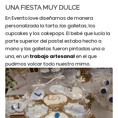
UNA FIESTA MUY DULCE
En Evento.love diseñamos de manera
personalizada la tarta, las galletas, los
cupcakes y los cakepops. El bebé que lucía la
parte superior del pastel estaba hecho a
mano y las galletas fueron pintadas una a
una, en un
trabajo artesanal
en el que
pudimos volcar todo nuestro mimo.