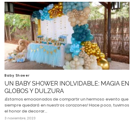
Baby Shower
UN BABY SHOWER INOLVIDABLE: MAGIA EN
GLOBOS Y DULZURA
¡Estamos emocionados de compartir un hermoso evento que
siempre quedará en nuestros corazones! Hace poco, tuvimos
el honor de decorar…
3 noviembre, 2023