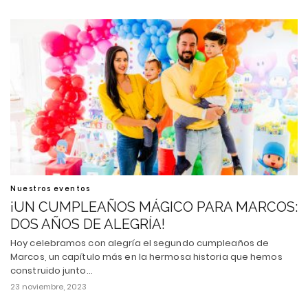
Nuestros eventos
¡UN CUMPLEAÑOS MÁGICO PARA MARCOS:
DOS AÑOS DE ALEGRÍA!
Hoy celebramos con alegría el segundo cumpleaños de
Marcos, un capítulo más en la hermosa historia que hemos
construido junto…
23 noviembre, 2023