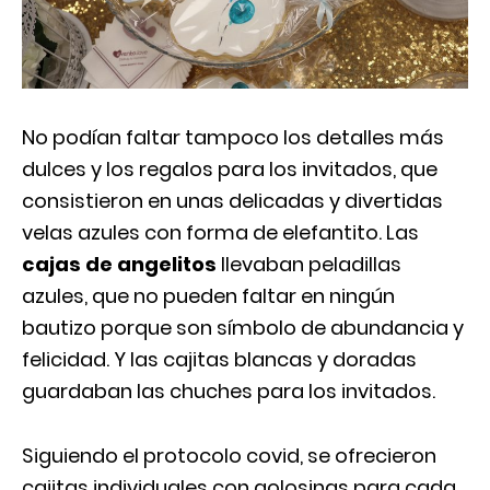
No podían faltar tampoco los detalles más
dulces y los regalos para los invitados, que
consistieron en unas delicadas y divertidas
velas azules con forma de elefantito. Las
cajas de angelitos
llevaban peladillas
azules, que no pueden faltar en ningún
bautizo porque son símbolo de abundancia y
felicidad. Y las cajitas blancas y doradas
guardaban las chuches para los invitados.
Siguiendo el protocolo covid, se ofrecieron
cajitas individuales con golosinas para cada