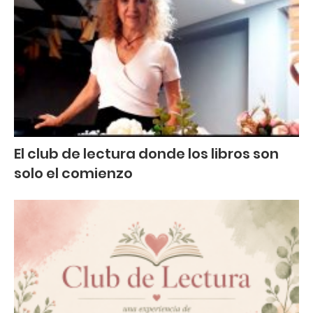
El club de lectura donde los libros son
solo el comienzo