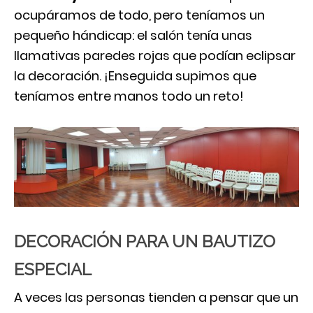
ocupáramos de todo, pero teníamos un
pequeño hándicap: el salón tenía unas
llamativas paredes rojas que podían eclipsar
la decoración. ¡Enseguida supimos que
teníamos entre manos todo un reto!
DECORACIÓN PARA UN BAUTIZO
ESPECIAL
A veces las personas tienden a pensar que un