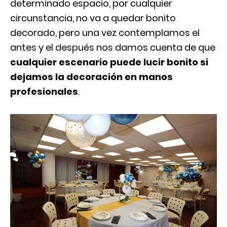
determinado espacio, por cualquier
circunstancia, no va a quedar bonito
decorado, pero una vez contemplamos el
antes y el después nos damos cuenta de que
cualquier escenario puede lucir bonito si
dejamos la decoración en manos
profesionales
.