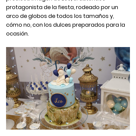
protagonista de la fiesta, rodeado por un
arco de globos de todos los tamaños y,
cómo no, con los dulces preparados para la
ocasión.