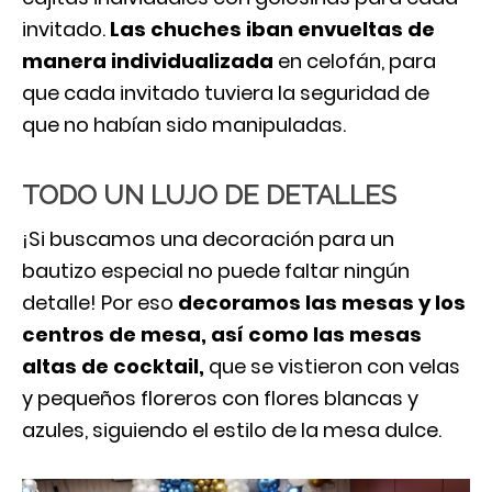
invitado.
Las chuches iban envueltas de
manera individualizada
en celofán, para
que cada invitado tuviera la seguridad de
que no habían sido manipuladas.
TODO UN LUJO DE DETALLES
¡Si buscamos una decoración para un
bautizo especial no puede faltar ningún
detalle! Por eso
decoramos las mesas y los
centros de mesa, así como las mesas
altas de cocktail,
que se vistieron con velas
y pequeños floreros con flores blancas y
azules, siguiendo el estilo de la mesa dulce.