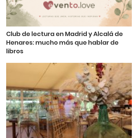
Club de lectura en Madrid y Alcalá de
Henares: mucho más que hablar de
libros