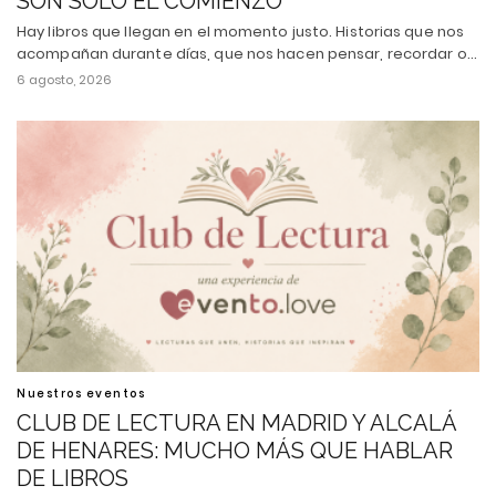
SON SOLO EL COMIENZO
Hay libros que llegan en el momento justo. Historias que nos
acompañan durante días, que nos hacen pensar, recordar o…
6 agosto, 2026
Nuestros eventos
CLUB DE LECTURA EN MADRID Y ALCALÁ
DE HENARES: MUCHO MÁS QUE HABLAR
DE LIBROS