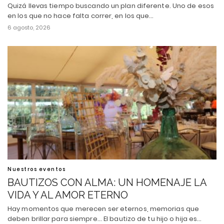
Quizá llevas tiempo buscando un plan diferente. Uno de esos
en los que no hace falta correr, en los que…
6 agosto, 2026
Nuestros eventos
BAUTIZOS CON ALMA: UN HOMENAJE LA
VIDA Y AL AMOR ETERNO
Hay momentos que merecen ser eternos, memorias que
deben brillar para siempre... El bautizo de tu hijo o hija es…