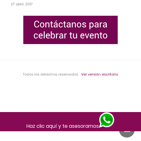
27 abril, 2017
Todos los derechos reservados
Ver versión escritorio
Haz clic aquí y te asesoramos