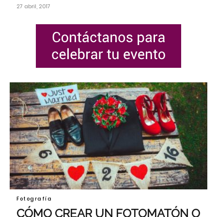
27 abril, 2017
Fotografía
CÓMO CREAR UN FOTOMATÓN O