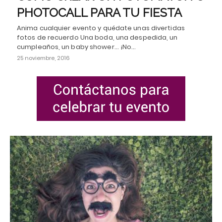
PHOTOCALL PARA TU FIESTA
Anima cualquier evento y quédate unas divertidas
fotos de recuerdo Una boda, una despedida, un
cumpleaños, un baby shower… ¡No…
25 noviembre, 2016