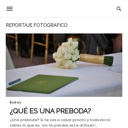
REPORTAJE FOTOGRAFICO
Bodas
¿QUÉ ES UNA PREBODA?
¿Una preboda? Si te vas a casar pronto y todavía no
sabes lo que es, ¡no te pierdas este artículo!…