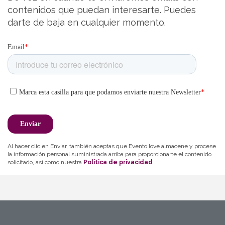
contenidos que puedan interesarte. Puedes
darte de baja en cualquier momento.
Al hacer clic en Enviar, también aceptas que Evento.love almacene y procese
la información personal suministrada arriba para proporcionarte el contenido
solicitado, así como nuestra
Política de privacidad
.