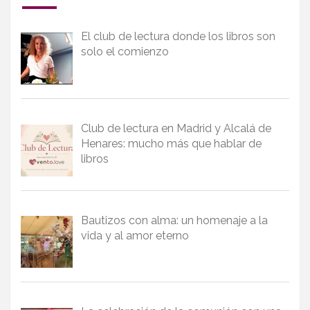
El club de lectura donde los libros son
solo el comienzo
Club de lectura en Madrid y Alcalá de
Henares: mucho más que hablar de
libros
Bautizos con alma: un homenaje a la
vida y al amor eterno