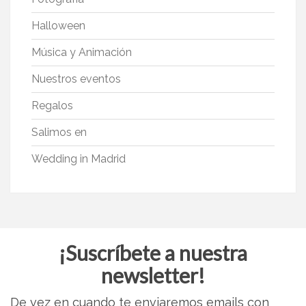
Halloween
Música y Animación
Nuestros eventos
Regalos
Salimos en
Wedding in Madrid
¡Suscríbete a nuestra
newsletter!
De vez en cuando te enviaremos emails con