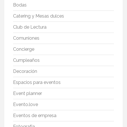
Bodas
Catering y Mesas dulces
Club de Lectura
Comuniones
Concierge
Cumpleaños
Decoración
Espacios para eventos
Event planner
Evento.love
Eventos de empresa
Fotografía