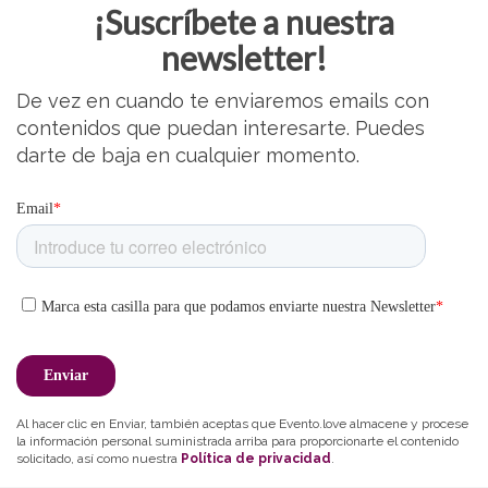
¡Suscríbete a nuestra
newsletter!
De vez en cuando te enviaremos emails con
contenidos que puedan interesarte. Puedes
darte de baja en cualquier momento.
Al hacer clic en Enviar, también aceptas que Evento.love almacene y procese
la información personal suministrada arriba para proporcionarte el contenido
solicitado, así como nuestra
Política de privacidad
.