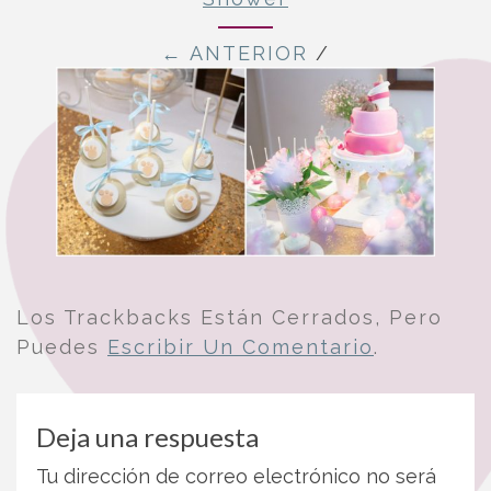
← ANTERIOR
/
Los Trackbacks Están Cerrados, Pero
Puedes
Escribir Un Comentario
.
Deja una respuesta
Tu dirección de correo electrónico no será