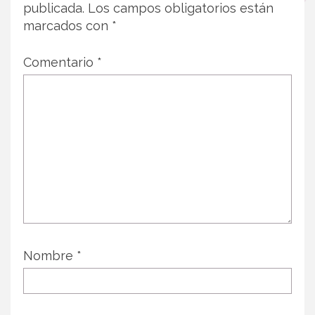
publicada.
Los campos obligatorios están
marcados con
*
Comentario
*
Nombre
*