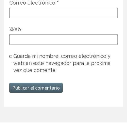
Correo electrónico
*
Web
Guarda mi nombre, correo electrónico y
web en este navegador para la próxima
vez que comente.