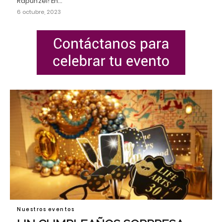
Rapunzel! En…
6 octubre, 2023
Nuestros eventos