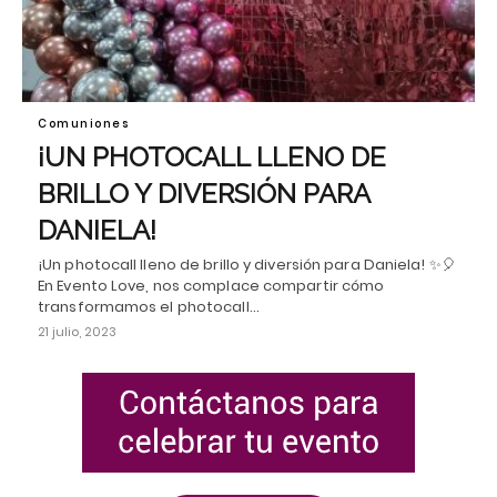
Comuniones
¡UN PHOTOCALL LLENO DE
BRILLO Y DIVERSIÓN PARA
DANIELA!
¡Un photocall lleno de brillo y diversión para Daniela! ✨🎈
En Evento Love, nos complace compartir cómo
transformamos el photocall…
21 julio, 2023