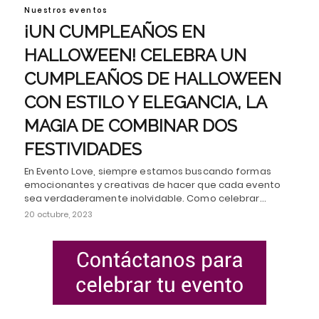
Nuestros eventos
¡UN CUMPLEAÑOS EN
HALLOWEEN! CELEBRA UN
CUMPLEAÑOS DE HALLOWEEN
CON ESTILO Y ELEGANCIA, LA
MAGIA DE COMBINAR DOS
FESTIVIDADES
En Evento Love, siempre estamos buscando formas
emocionantes y creativas de hacer que cada evento
sea verdaderamente inolvidable. Como celebrar…
20 octubre, 2023