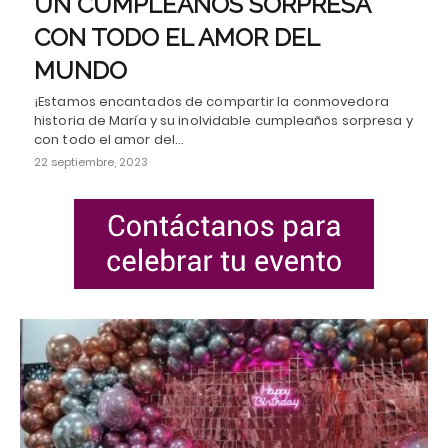
UN CUMPLEAÑOS SORPRESA
CON TODO EL AMOR DEL
MUNDO
¡Estamos encantados de compartir la conmovedora
historia de María y su inolvidable cumpleaños sorpresa y
con todo el amor del…
22 septiembre, 2023