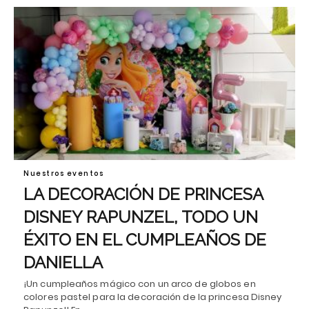
Nuestros eventos
LA DECORACIÓN DE PRINCESA
DISNEY RAPUNZEL, TODO UN
ÉXITO EN EL CUMPLEAÑOS DE
DANIELLA
¡Un cumpleaños mágico con un arco de globos en
colores pastel para la decoración de la princesa Disney