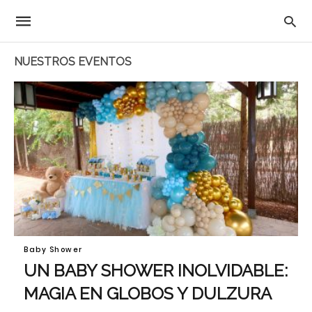
NUESTROS EVENTOS
Baby Shower
UN BABY SHOWER INOLVIDABLE:
MAGIA EN GLOBOS Y DULZURA