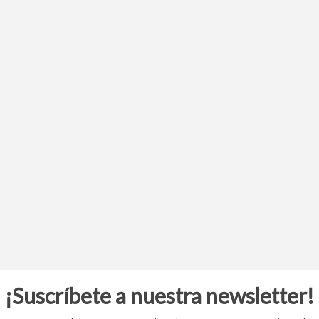
¡Suscríbete a nuestra newsletter!