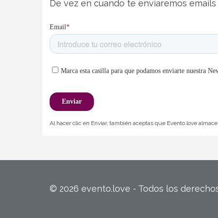
De vez en cuando te enviaremos emails 
Al hacer clic en Enviar, también aceptas que Evento.love almacen
© 2026 evento.love - Todos los derech