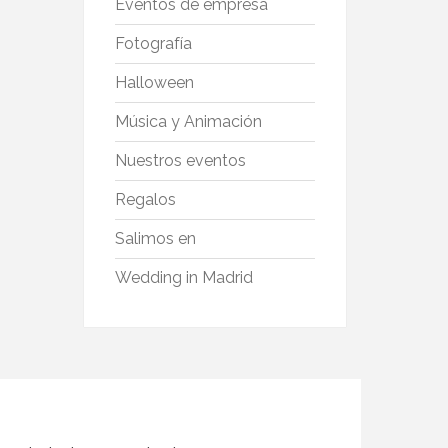
Eventos de empresa
Fotografía
Halloween
Música y Animación
Nuestros eventos
Regalos
Salimos en
Wedding in Madrid