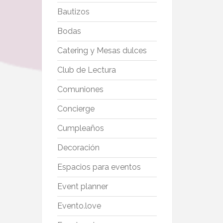
Bautizos
Bodas
Catering y Mesas dulces
Club de Lectura
Comuniones
Concierge
Cumpleaños
Decoración
Espacios para eventos
Event planner
Evento.love