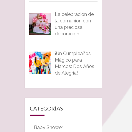
La celebración de
la comunión con
una preciosa
decoración
¡Un Cumpleaños
Mágico para
Marcos: Dos Años
de Alegría!
CATEGORÍAS
Baby Shower