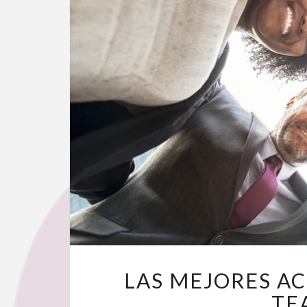
LAS MEJORES A
TE