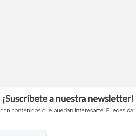
¡Suscríbete a nuestra newsletter!
con contenidos que puedan interesarte. Puedes dar