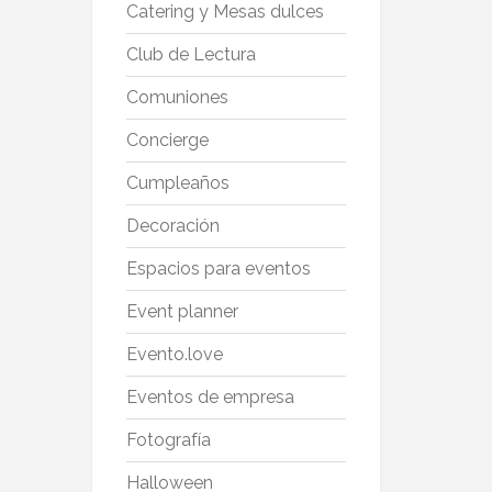
Catering y Mesas dulces
Club de Lectura
Comuniones
Concierge
Cumpleaños
Decoración
Espacios para eventos
Event planner
Evento.love
Eventos de empresa
Fotografía
Halloween