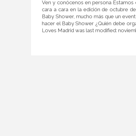
Ven y conócenos en persona Estamos 
cara a cara en la edición de octubre 
Baby Shower, mucho más que un evento
hacer el Baby Shower ¿Quién debe org
Loves Madrid was last modified: noviem