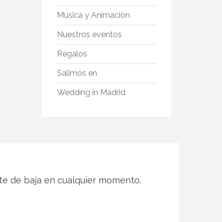
Música y Animación
Nuestros eventos
Regalos
Salimos en
Wedding in Madrid
te de baja en cualquier momento.