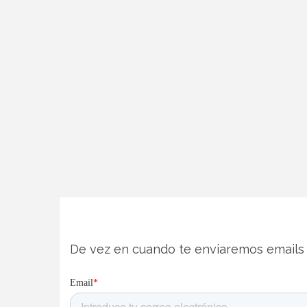
De vez en cuando te enviaremos emails 