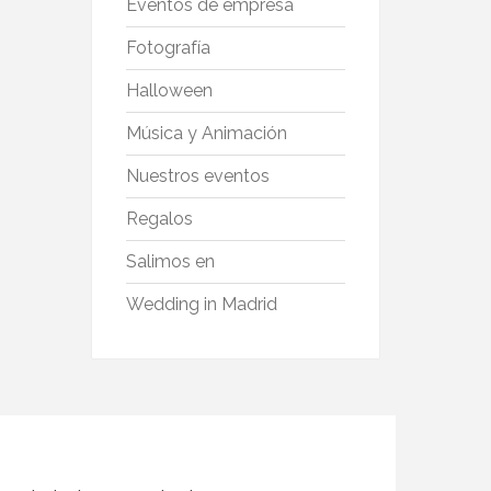
Eventos de empresa
Fotografía
Halloween
Música y Animación
Nuestros eventos
Regalos
Salimos en
Wedding in Madrid