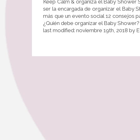
Keep Calm & organiza el Baby Shower Si 
ser la encargada de organizar el Baby
más que un evento social 12 consejos 
¿Quién debe organizar el Baby Shower? 
last modified: noviembre 19th, 2018 by