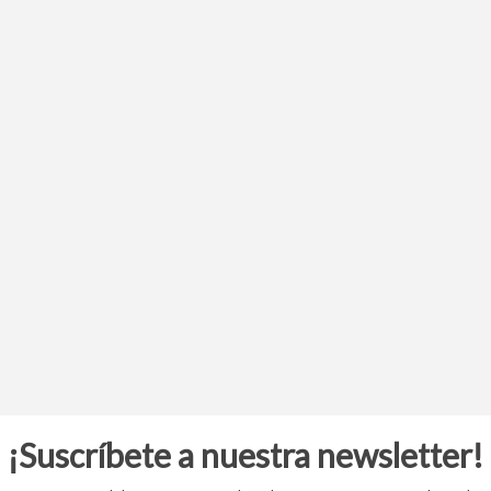
¡Suscríbete a nuestra newsletter!