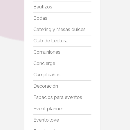
Bautizos
Bodas
Catering y Mesas dulces
Club de Lectura
Comuniones
Concierge
Cumpleaños
Decoración
Espacios para eventos
Event planner
Evento.love