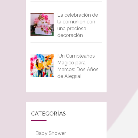
La celebración de
la comunión con
una preciosa
decoración
¡Un Cumpleaños
Mágico para
Marcos: Dos Años
de Alegría!
CATEGORÍAS
Baby Shower