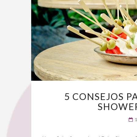
5 CONSEJOS P
SHOWER