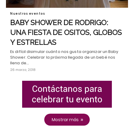
Nuestros eventos
BABY SHOWER DE RODRIGO:
UNA FIESTA DE OSITOS, GLOBOS
Y ESTRELLAS
Es difícil disimular cuánto nos gusta organizar un Baby
Shower. Celebrar la próxima llegada de un bebé nos
llena de…
26 marzo, 2018
Mostrar más