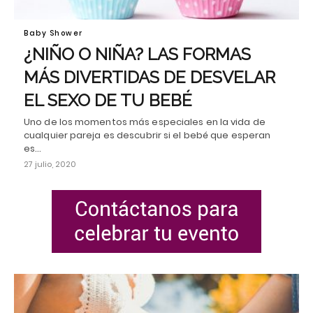
Baby Shower
¿NIÑO O NIÑA? LAS FORMAS
MÁS DIVERTIDAS DE DESVELAR
EL SEXO DE TU BEBÉ
Uno de los momentos más especiales en la vida de
cualquier pareja es descubrir si el bebé que esperan
es…
27 julio, 2020