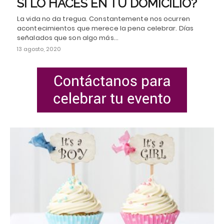
SI LO HACES EN TU DOMICILIO?
La vida no da tregua. Constantemente nos ocurren
acontecimientos que merece la pena celebrar. Días
señalados que son algo más…
13 agosto, 2020