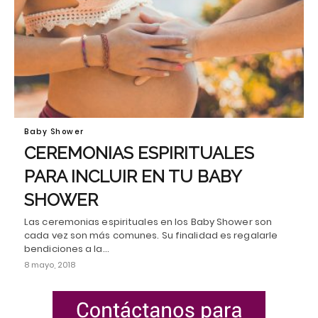
Baby Shower
CEREMONIAS ESPIRITUALES
PARA INCLUIR EN TU BABY
SHOWER
Las ceremonias espirituales en los Baby Shower son
cada vez son más comunes. Su finalidad es regalarle
bendiciones a la…
8 mayo, 2018