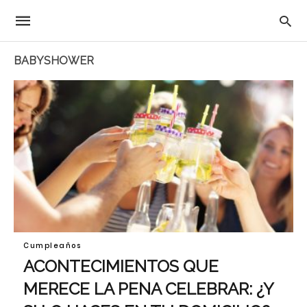
BABYSHOWER
Cumpleaños
ACONTECIMIENTOS QUE
MERECE LA PENA CELEBRAR: ¿Y