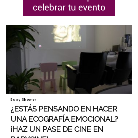
Baby Shower
¿ESTÁS PENSANDO EN HACER
UNA ECOGRAFÍA EMOCIONAL?
¡HAZ UN PASE DE CINE EN