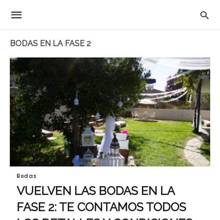
BODAS EN LA FASE 2
Bodas
VUELVEN LAS BODAS EN LA
FASE 2: TE CONTAMOS TODOS