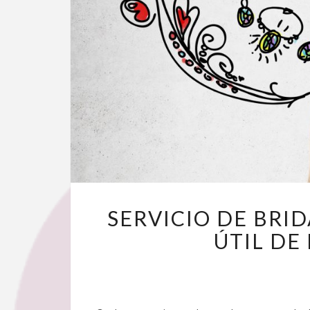
SERVICIO DE BRI
ÚTIL DE