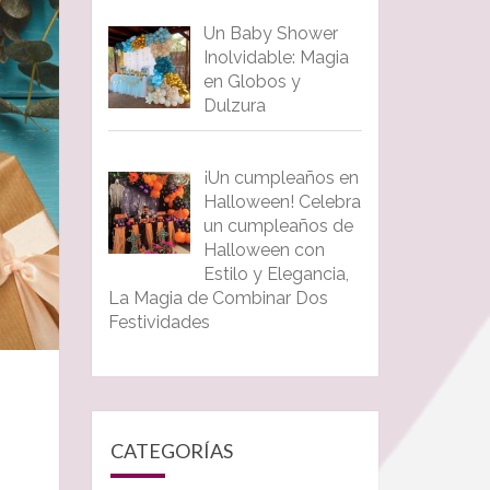
Un Baby Shower
Inolvidable: Magia
en Globos y
Dulzura
¡Un cumpleaños en
Halloween! Celebra
un cumpleaños de
Halloween con
Estilo y Elegancia,
La Magia de Combinar Dos
Festividades
CATEGORÍAS