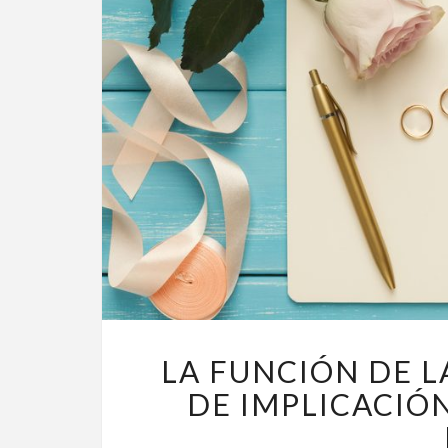
LA FUNCIÓN DE 
DE IMPLICACIÓ