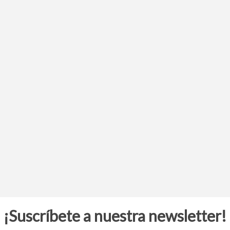
¡Suscríbete a nuestra newsletter!