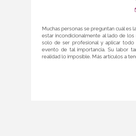
Muchas personas se preguntan cuál es la
estar incondicionalmente al lado de los
solo de ser profesional y aplicar todo 
evento de tal importancia. Su labor t
realidad lo imposible. Más artículos a t