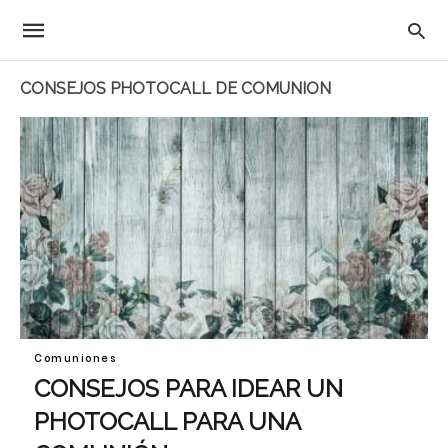
CONSEJOS PHOTOCALL DE COMUNION
Comuniones
CONSEJOS PARA IDEAR UN
PHOTOCALL PARA UNA