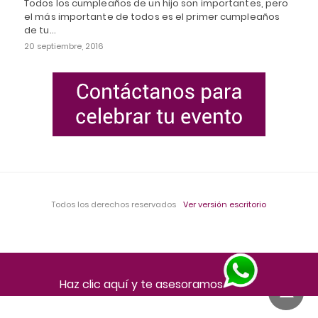
Todos los cumpleaños de un hijo son importantes, pero
el más importante de todos es el primer cumpleaños
de tu…
20 septiembre, 2016
Todos los derechos reservados
Ver versión escritorio
Haz clic aquí y te asesoramos