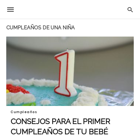
CUMPLEAÑOS DE UNA NIÑA
Cumpleaños
CONSEJOS PARA EL PRIMER
CUMPLEAÑOS DE TU BEBÉ