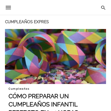
CUMPLEAÑOS EXPRES
Cumpleaños
CÓMO PREPARAR UN
CUMPLEAÑOS INFANTIL