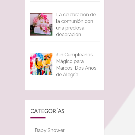
La celebración de
la comunión con
una preciosa
decoración
¡Un Cumpleaños
Mágico para
Marcos: Dos Años
de Alegría!
CATEGORÍAS
Baby Shower