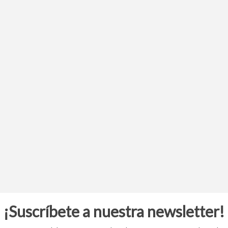
¡Suscríbete a nuestra newsletter!