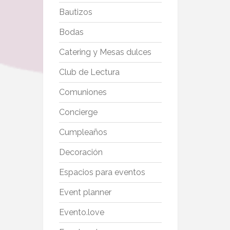
Bautizos
Bodas
Catering y Mesas dulces
Club de Lectura
Comuniones
Concierge
Cumpleaños
Decoración
Espacios para eventos
Event planner
Evento.love