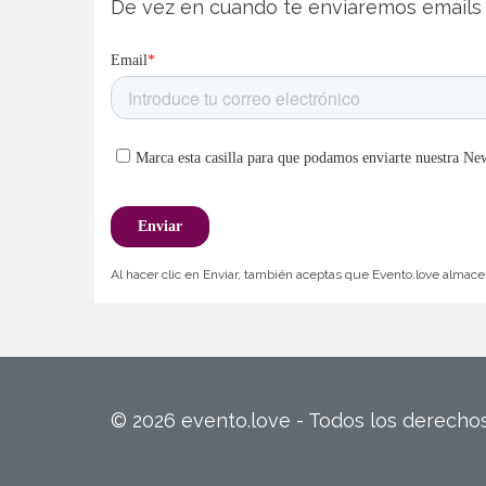
De vez en cuando te enviaremos emails 
Al hacer clic en Enviar, también aceptas que Evento.love almacen
© 2026 evento.love - Todos los derech