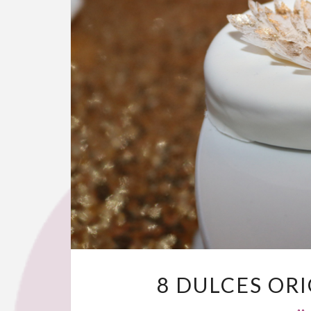
8 DULCES OR