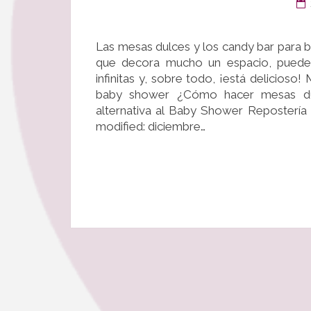
Las mesas dulces y los candy bar para b
que decora mucho un espacio, puede 
infinitas y, sobre todo, ¡está delicioso
baby shower ¿Cómo hacer mesas du
alternativa al Baby Shower Repostería
modified: diciembre…