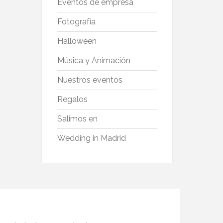
Eventos de empresa
Fotografía
Halloween
Música y Animación
Nuestros eventos
Regalos
Salimos en
Wedding in Madrid