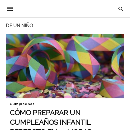
DE UN NIÑO
Cumpleaños
CÓMO PREPARAR UN
CUMPLEAÑOS INFANTIL