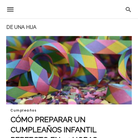
DE UNA HIJA
Cumpleaños
CÓMO PREPARAR UN
CUMPLEAÑOS INFANTIL