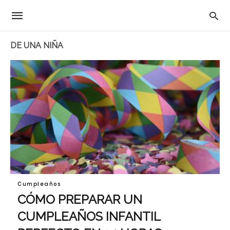
DE UNA NIÑA
Cumpleaños
CÓMO PREPARAR UN
CUMPLEAÑOS INFANTIL