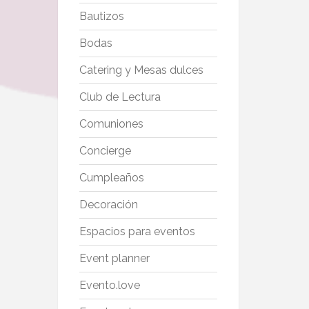
Bautizos
Bodas
Catering y Mesas dulces
Club de Lectura
Comuniones
Concierge
Cumpleaños
Decoración
Espacios para eventos
Event planner
Evento.love