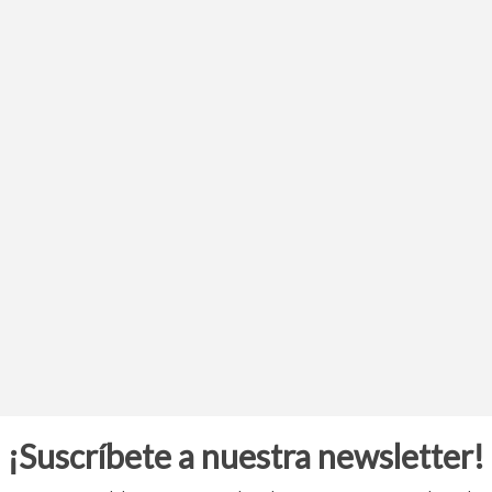
¡Suscríbete a nuestra newsletter!