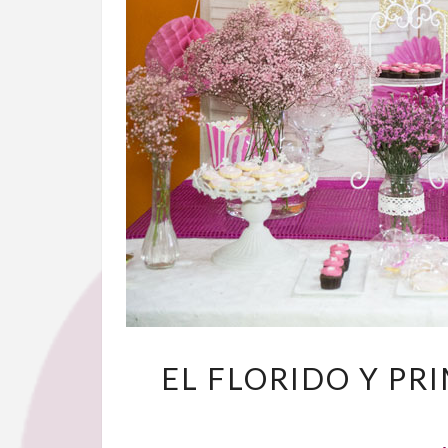
EL FLORIDO Y P