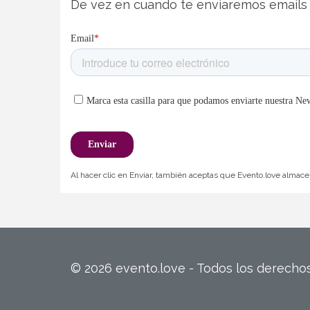
De vez en cuando te enviaremos emails 
Al hacer clic en Enviar, también aceptas que Evento.love almacen
© 2026 evento.love - Todos los derech