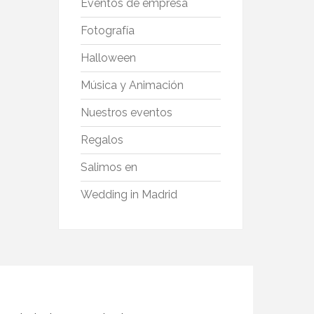
Eventos de empresa
Fotografía
Halloween
Música y Animación
Nuestros eventos
Regalos
Salimos en
Wedding in Madrid