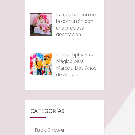
La celebración de
la comunión con
una preciosa
decoración
¡Un Cumpleaños
Mágico para
Marcos: Dos Años
de Alegría!
CATEGORÍAS
Baby Shower