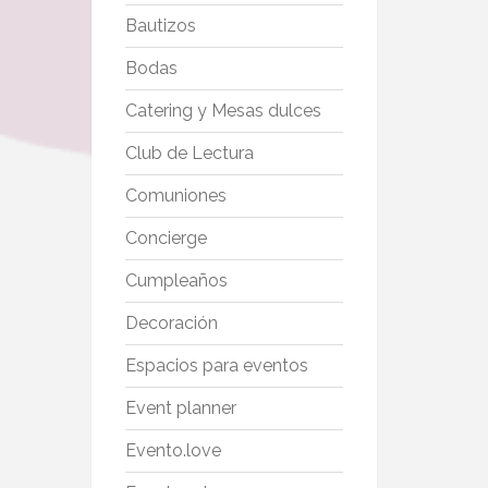
Bautizos
Bodas
Catering y Mesas dulces
Club de Lectura
Comuniones
Concierge
Cumpleaños
Decoración
Espacios para eventos
Event planner
Evento.love