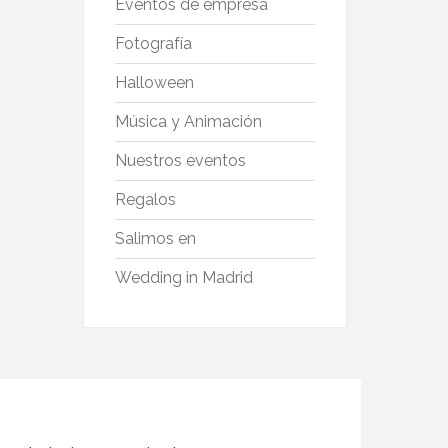
Eventos de empresa
Fotografía
Halloween
Música y Animación
Nuestros eventos
Regalos
Salimos en
Wedding in Madrid