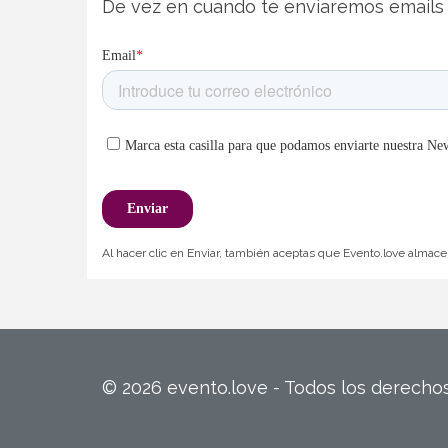
De vez en cuando te enviaremos emails 
Al hacer clic en Enviar, también aceptas que Evento.love almacen
© 2026 evento.love - Todos los derech