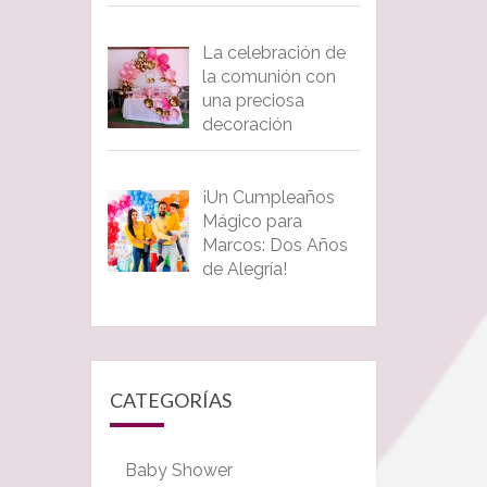
La celebración de
la comunión con
una preciosa
decoración
¡Un Cumpleaños
Mágico para
Marcos: Dos Años
de Alegría!
CATEGORÍAS
Baby Shower