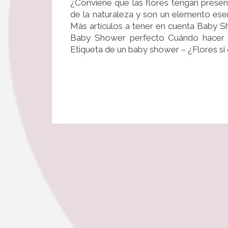
¿Conviene que las flores tengan presen
de la naturaleza y son un elemento esen
Más artículos a tener en cuenta Baby 
Baby Shower perfecto Cuándo hacer 
Etiqueta de un baby shower – ¿Flores si