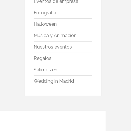
Eventos de empresa
Fotografía
Halloween
Música y Animación
Nuestros eventos
Regalos
Salimos en
Wedding in Madrid