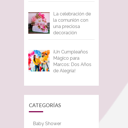
La celebración de
la comunión con
una preciosa
decoración
¡Un Cumpleaños
Mágico para
Marcos: Dos Años
de Alegría!
CATEGORÍAS
Baby Shower