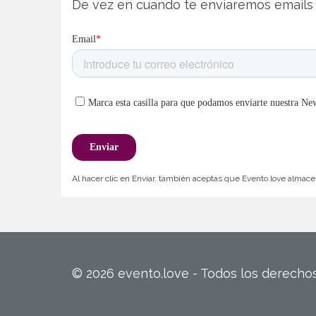
De vez en cuando te enviaremos emails 
Al hacer clic en Enviar, también aceptas que Evento.love almacen
© 2026 evento.love - Todos los derech