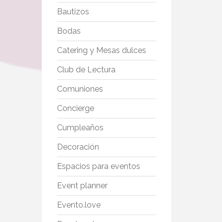
Bautizos
Bodas
Catering y Mesas dulces
Club de Lectura
Comuniones
Concierge
Cumpleaños
Decoración
Espacios para eventos
Event planner
Evento.love