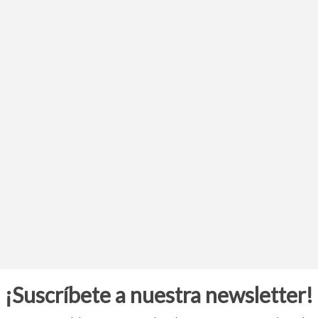
¡Suscríbete a nuestra newsletter!