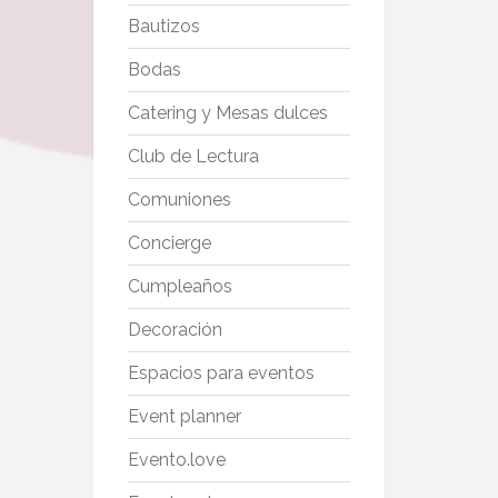
Bautizos
Bodas
Catering y Mesas dulces
Club de Lectura
Comuniones
Concierge
Cumpleaños
Decoración
Espacios para eventos
Event planner
Evento.love