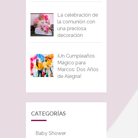
La celebración de
la comunión con
una preciosa
decoración
¡Un Cumpleaños
Mágico para
Marcos: Dos Años
de Alegría!
CATEGORÍAS
Baby Shower