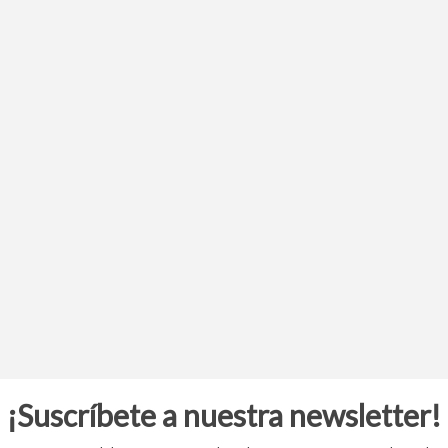
¡Suscríbete a nuestra newsletter!