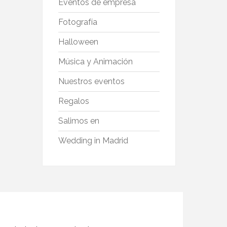
Eventos de empresa
Fotografía
Halloween
Música y Animación
Nuestros eventos
Regalos
Salimos en
Wedding in Madrid