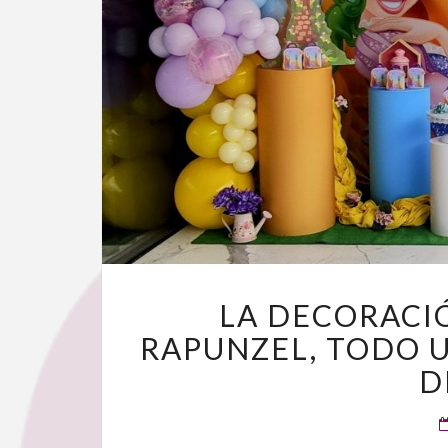
LA DECORACI
RAPUNZEL, TODO 
D