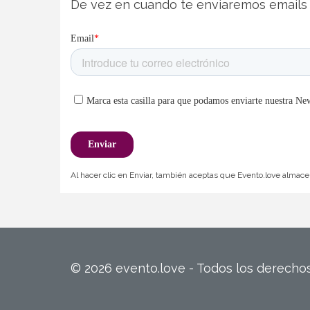
De vez en cuando te enviaremos emails 
Al hacer clic en Enviar, también aceptas que Evento.love almacen
© 2026 evento.love - Todos los derech