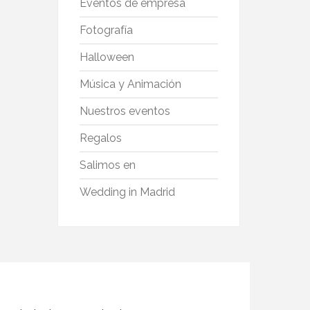
Eventos de empresa
Fotografía
Halloween
Música y Animación
Nuestros eventos
Regalos
Salimos en
Wedding in Madrid