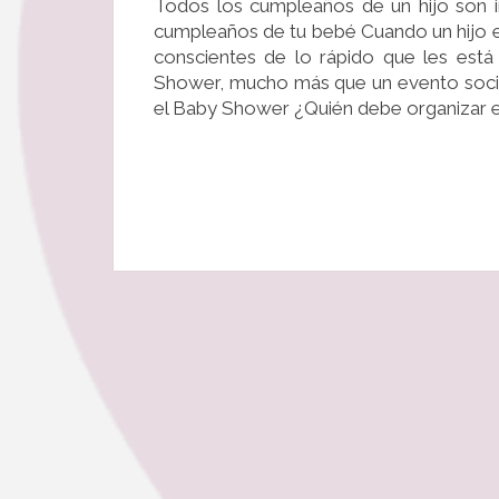
Todos los cumpleaños de un hijo son i
cumpleaños de tu bebé Cuando un hijo e
conscientes de lo rápido que les está
Shower, mucho más que un evento soci
el Baby Shower ¿Quién debe organizar 