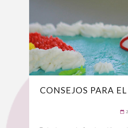
CONSEJOS PARA E