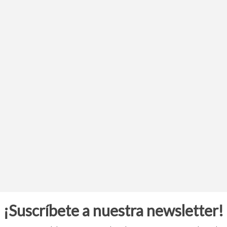
¡Suscríbete a nuestra newsletter!