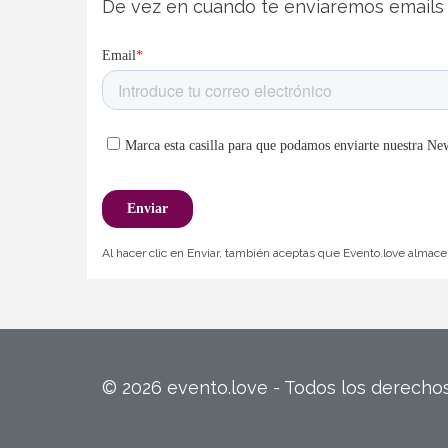
De vez en cuando te enviaremos emails 
Al hacer clic en Enviar, también aceptas que Evento.love almacen
© 2026 evento.love - Todos los derech