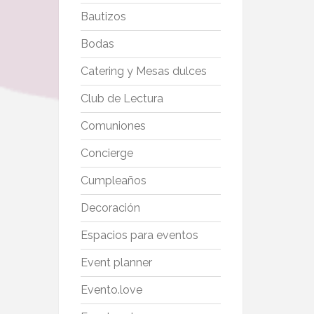
Bautizos
Bodas
Catering y Mesas dulces
Club de Lectura
Comuniones
Concierge
Cumpleaños
Decoración
Espacios para eventos
Event planner
Evento.love