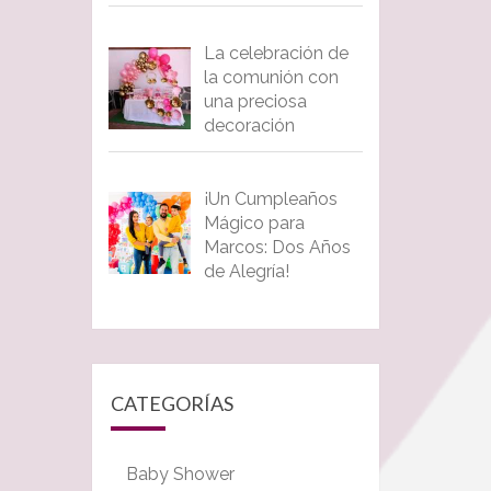
La celebración de
la comunión con
una preciosa
decoración
¡Un Cumpleaños
Mágico para
Marcos: Dos Años
de Alegría!
CATEGORÍAS
Baby Shower