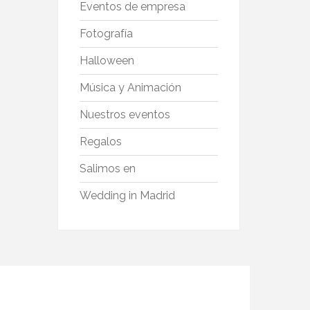
Eventos de empresa
Fotografía
Halloween
Música y Animación
Nuestros eventos
Regalos
Salimos en
Wedding in Madrid