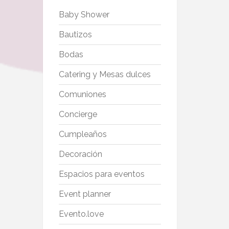
Baby Shower
Bautizos
Bodas
Catering y Mesas dulces
Comuniones
Concierge
Cumpleaños
Decoración
Espacios para eventos
Event planner
Evento.love