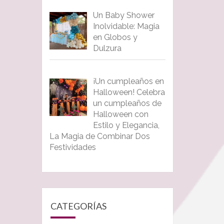
Un Baby Shower
Inolvidable: Magia
en Globos y
Dulzura
¡Un cumpleaños en
Halloween! Celebra
un cumpleaños de
Halloween con
Estilo y Elegancia,
La Magia de Combinar Dos
Festividades
CATEGORÍAS