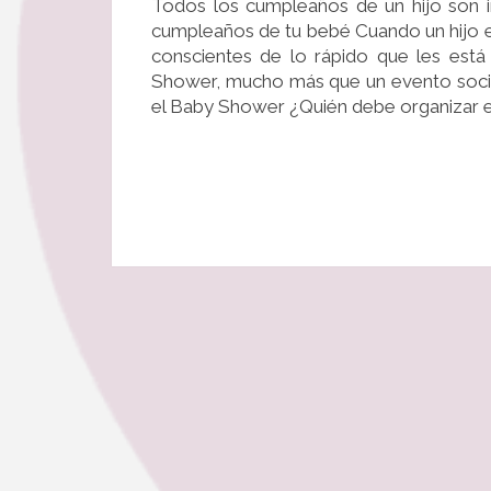
Todos los cumpleaños de un hijo son i
cumpleaños de tu bebé Cuando un hijo e
conscientes de lo rápido que les está
Shower, mucho más que un evento soci
el Baby Shower ¿Quién debe organizar 