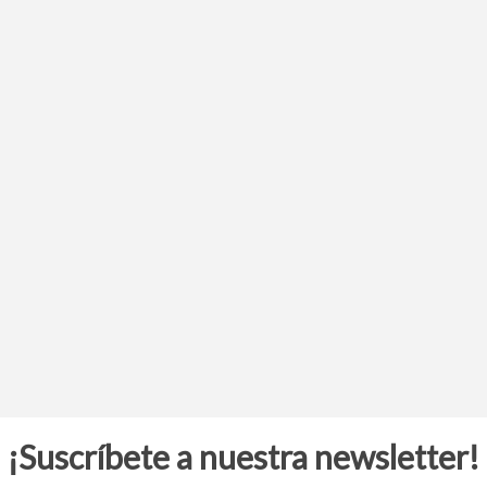
¡Suscríbete a nuestra newsletter!