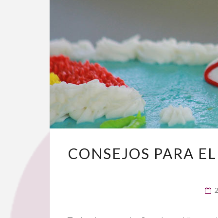
CONSEJOS PARA E