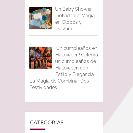
Un Baby Shower
Inolvidable: Magia
en Globos y
Dulzura
¡Un cumpleaños en
Halloween! Celebra
un cumpleaños de
Halloween con
Estilo y Elegancia,
La Magia de Combinar Dos
Festividades
CATEGORÍAS