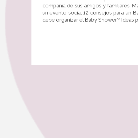
compañía de sus amigos y familiares. 
un evento social 12 consejos para un
debe organizar el Baby Shower? Ideas p