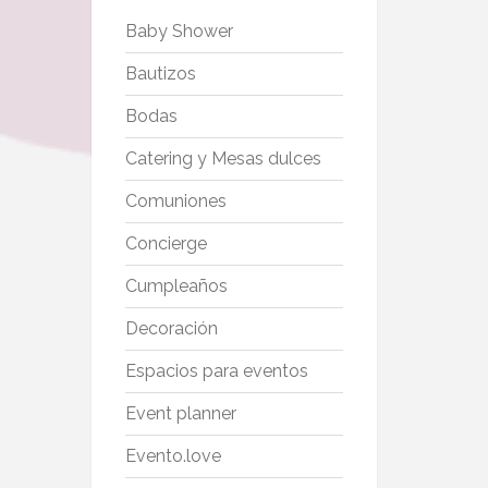
Baby Shower
Bautizos
Bodas
Catering y Mesas dulces
Comuniones
Concierge
Cumpleaños
Decoración
Espacios para eventos
Event planner
Evento.love