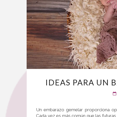
IDEAS PARA UN 
Un embarazo gemelar proporciona opor
Cada vez es más común que las futuras