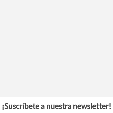
¡Suscríbete a nuestra newsletter!