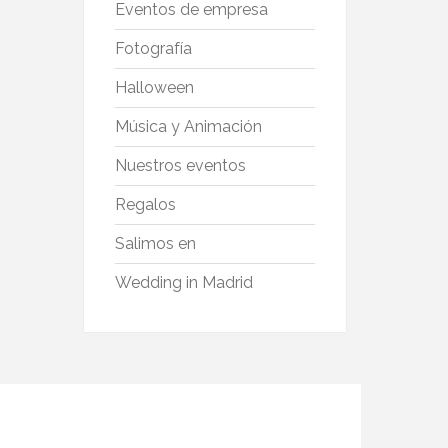
Eventos de empresa
Fotografía
Halloween
Música y Animación
Nuestros eventos
Regalos
Salimos en
Wedding in Madrid