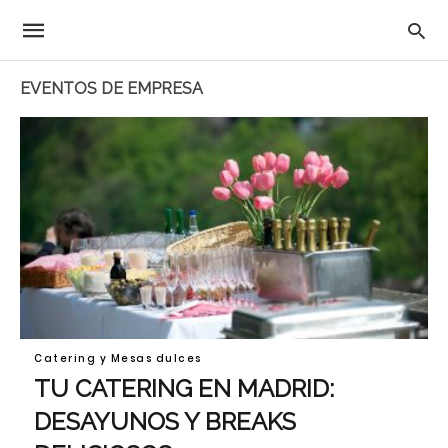
EVENTOS DE EMPRESA
Catering y Mesas dulces
TU CATERING EN MADRID:
DESAYUNOS Y BREAKS