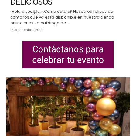
DELICIOSOS
¡Hola a tod@s! ¿Cómo estáis? Nosotros felices de
contaros que ya está disponible en nuestra tienda
online nuestro catálogo de…
12 septiembre, 2019