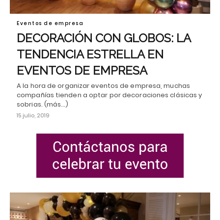
Eventos de empresa
DECORACIÓN CON GLOBOS: LA
TENDENCIA ESTRELLA EN
EVENTOS DE EMPRESA
A la hora de organizar eventos de empresa, muchas
compañías tienden a optar por decoraciones clásicas y
sobrias. (más…)
15 julio, 2019