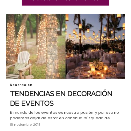
Decoración
TENDENCIAS EN DECORACIÓN
DE EVENTOS
El mundo de los eventos es nuestra pasión, y por eso no
podemos dejar de estar en continua búsqueda de…
19 noviembre, 2018