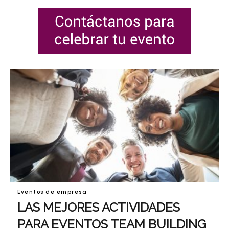
Eventos de empresa
LAS MEJORES ACTIVIDADES
PARA EVENTOS TEAM BUILDING