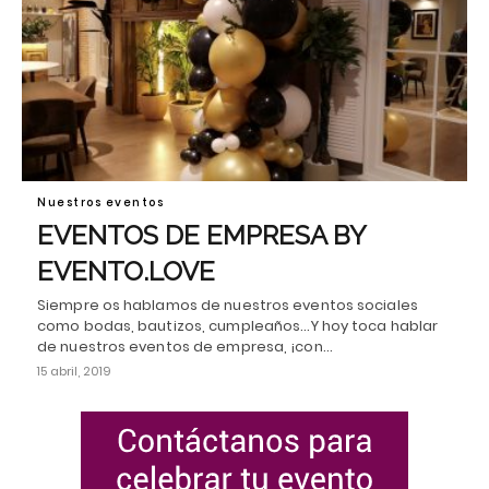
Nuestros eventos
EVENTOS DE EMPRESA BY
EVENTO.LOVE
Siempre os hablamos de nuestros eventos sociales
como bodas, bautizos, cumpleaños...Y hoy toca hablar
de nuestros eventos de empresa, ¡con…
15 abril, 2019