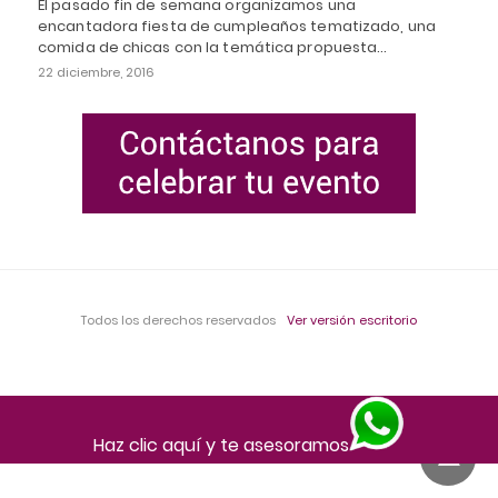
El pasado fin de semana organizamos una
encantadora fiesta de cumpleaños tematizado, una
comida de chicas con la temática propuesta…
22 diciembre, 2016
Todos los derechos reservados
Ver versión escritorio
Haz clic aquí y te asesoramos