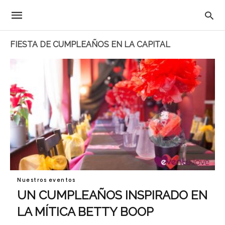
FIESTA DE CUMPLEAÑOS EN LA CAPITAL
Nuestros eventos
UN CUMPLEAÑOS INSPIRADO EN
LA MÍTICA BETTY BOOP