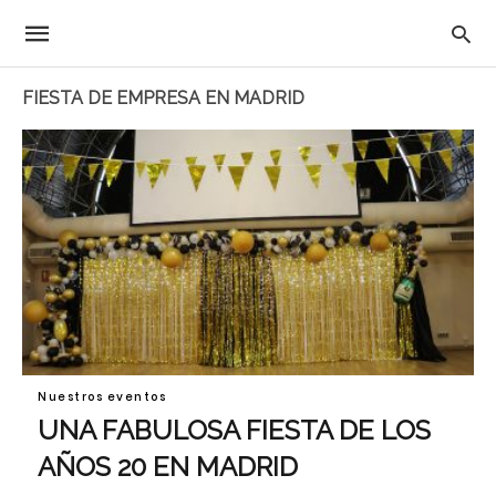
FIESTA DE EMPRESA EN MADRID
Nuestros eventos
UNA FABULOSA FIESTA DE LOS
AÑOS 20 EN MADRID