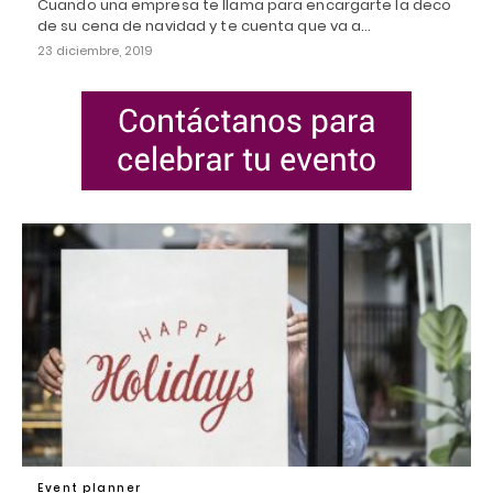
Cuando una empresa te llama para encargarte la deco
de su cena de navidad y te cuenta que va a…
23 diciembre, 2019
Event planner