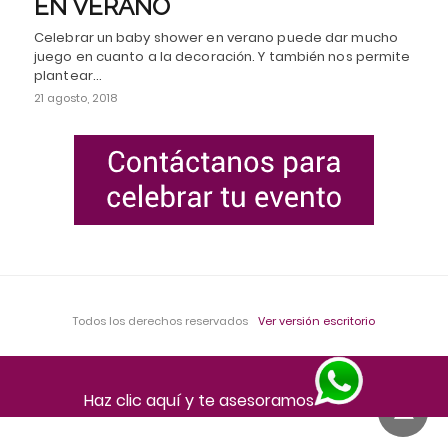
EN VERANO
Celebrar un baby shower en verano puede dar mucho
juego en cuanto a la decoración. Y también nos permite
plantear…
21 agosto, 2018
Todos los derechos reservados
Ver versión escritorio
Haz clic aquí y te asesoramos