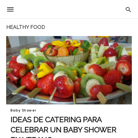
HEALTHY FOOD
Baby Shower
IDEAS DE CATERING PARA
CELEBRAR UN BABY SHOWER