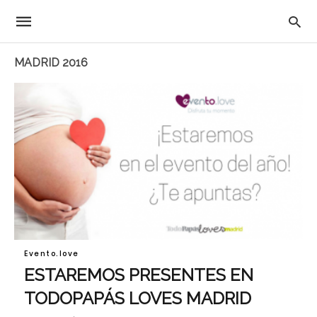
MADRID 2016
Evento.love
ESTAREMOS PRESENTES EN
TODOPAPÁS LOVES MADRID