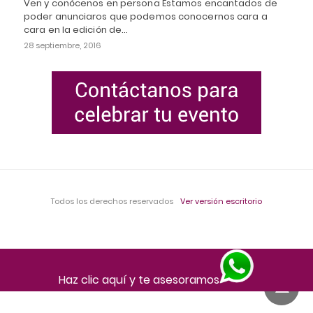
Ven y conócenos en persona Estamos encantados de
poder anunciaros que podemos conocernos cara a
cara en la edición de…
28 septiembre, 2016
Todos los derechos reservados
Ver versión escritorio
Haz clic aquí y te asesoramos