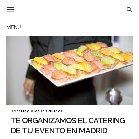
MENU
Catering y Mesas dulces
TE ORGANIZAMOS EL CATERING
DE TU EVENTO EN MADRID