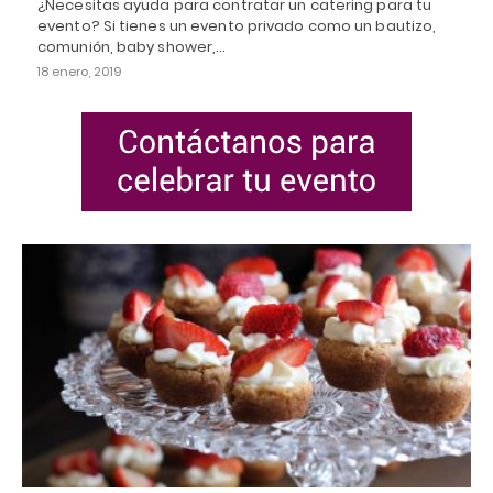
¿Necesitas ayuda para contratar un catering para tu
evento? Si tienes un evento privado como un bautizo,
comunión, baby shower,…
18 enero, 2019