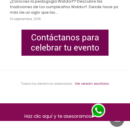
¿Conoces la pedagogía Waldorf? Descubre las
tradiciones de los cumpleaños Waldorf. Desde hace ya
más de un siglo que las…
14 septiembre, 2016
Todos los derechos reservados
Ver versión escritorio
Haz clic aquí y te asesoramos