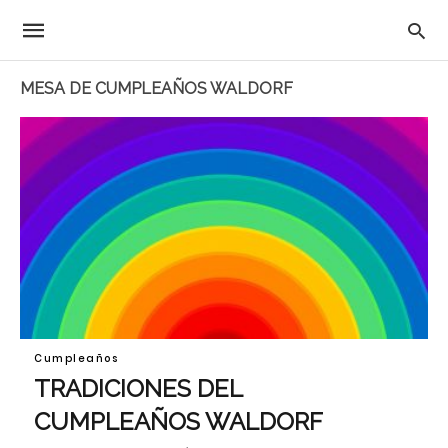
MESA DE CUMPLEAÑOS WALDORF
Cumpleaños
TRADICIONES DEL
CUMPLEAÑOS WALDORF