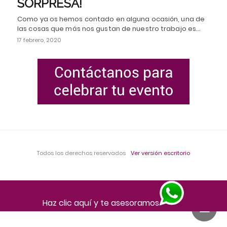
SORPRESA!
Como ya os hemos contado en alguna ocasión, una de
las cosas que más nos gustan de nuestro trabajo es…
17 febrero, 2020
Todos los derechos reservados
Ver versión escritorio
Haz clic aquí y te asesoramos