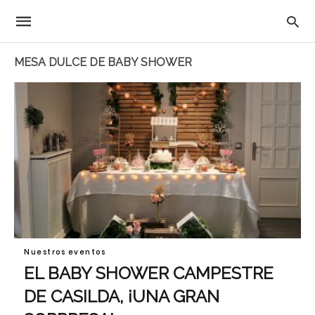
MESA DULCE DE BABY SHOWER
Nuestros eventos
EL BABY SHOWER CAMPESTRE
DE CASILDA, ¡UNA GRAN