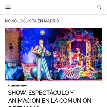
MONOLOGUISTA EN MADRID
Comuniones
SHOW, ESPECTÁCULO Y
ANIMACIÓN EN LA COMUNIÓN