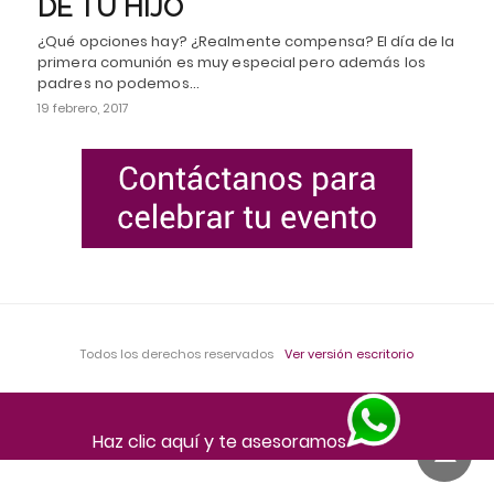
DE TU HIJO
¿Qué opciones hay? ¿Realmente compensa? El día de la
primera comunión es muy especial pero además los
padres no podemos…
19 febrero, 2017
Todos los derechos reservados
Ver versión escritorio
Haz clic aquí y te asesoramos