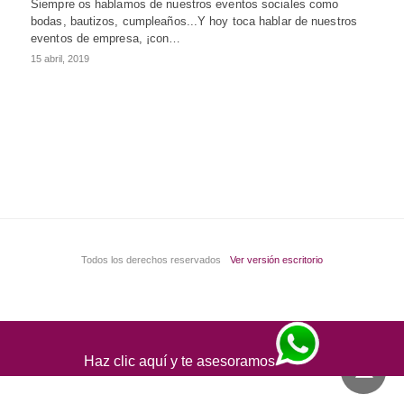
Siempre os hablamos de nuestros eventos sociales como
bodas, bautizos, cumpleaños...Y hoy toca hablar de nuestros
eventos de empresa, ¡con…
15 abril, 2019
Todos los derechos reservados
Ver versión escritorio
Haz clic aquí y te asesoramos