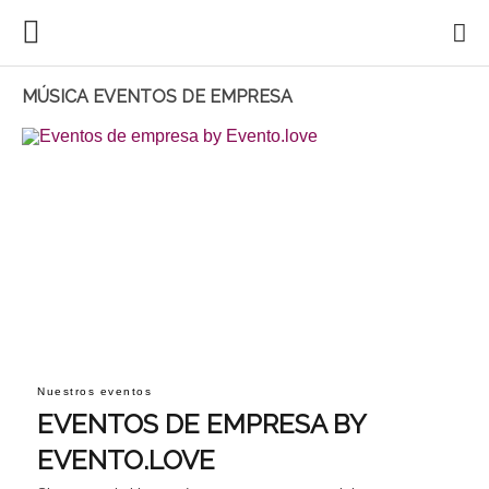
MÚSICA EVENTOS DE EMPRESA
Nuestros eventos
EVENTOS DE EMPRESA BY
EVENTO.LOVE