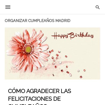
ORGANIZAR CUMPLEAÑOS MADRID
CÓMO AGRADECER LAS
FELICITACIONES DE