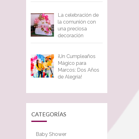
La celebración de
la comunión con
una preciosa
decoración
¡Un Cumpleaños
Mágico para
Marcos: Dos Años
de Alegría!
CATEGORÍAS
Baby Shower