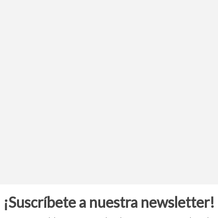
¡Suscríbete a nuestra newsletter!