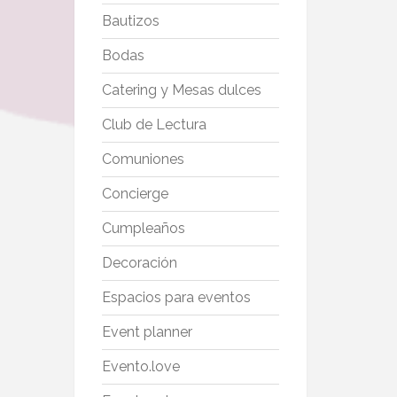
Bautizos
Bodas
Catering y Mesas dulces
Club de Lectura
Comuniones
Concierge
Cumpleaños
Decoración
Espacios para eventos
Event planner
Evento.love