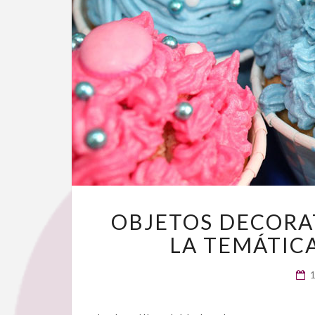
OBJETOS DECORA
LA TEMÁTIC