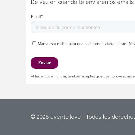
De vez en cuando te enviaremos emails 
Al hacer clic en Enviar, también aceptas que Evento.love almacen
© 2026 evento.love - Todos los derech