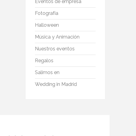
Eventos de empresa
Fotografía
Halloween
Música y Animación
Nuestros eventos
Regalos
Salimos en
Wedding in Madrid