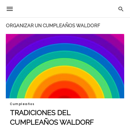
ORGANIZAR UN CUMPLEAÑOS WALDORF
Cumpleaños
TRADICIONES DEL
CUMPLEAÑOS WALDORF