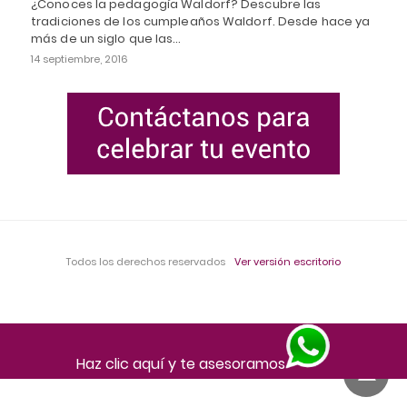
¿Conoces la pedagogía Waldorf? Descubre las
tradiciones de los cumpleaños Waldorf. Desde hace ya
más de un siglo que las…
14 septiembre, 2016
Todos los derechos reservados
Ver versión escritorio
Haz clic aquí y te asesoramos