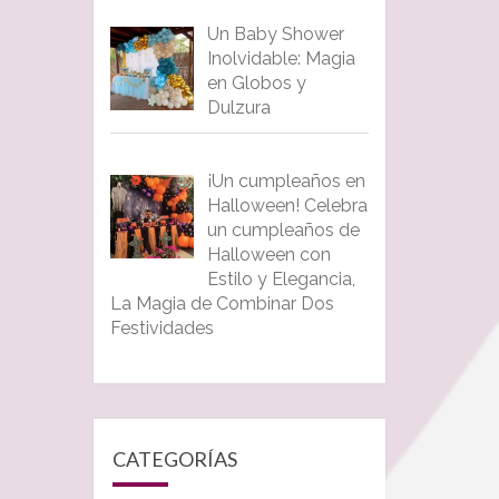
Un Baby Shower
Inolvidable: Magia
en Globos y
Dulzura
¡Un cumpleaños en
Halloween! Celebra
un cumpleaños de
Halloween con
Estilo y Elegancia,
La Magia de Combinar Dos
Festividades
CATEGORÍAS