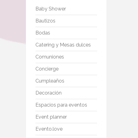
Baby Shower
Bautizos
Bodas
Catering y Mesas dulces
Comuniones
Concierge
Cumpleaños
Decoración
Espacios para eventos
Event planner
Evento.love