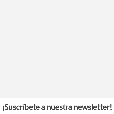
¡Suscríbete a nuestra newsletter!