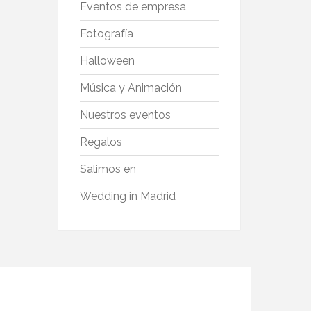
Eventos de empresa
Fotografía
Halloween
Música y Animación
Nuestros eventos
Regalos
Salimos en
Wedding in Madrid