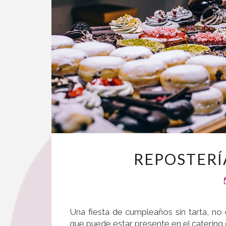
REPOSTERÍ
Una fiesta de cumpleaños sin tarta, no 
que puede estar presente en el catering