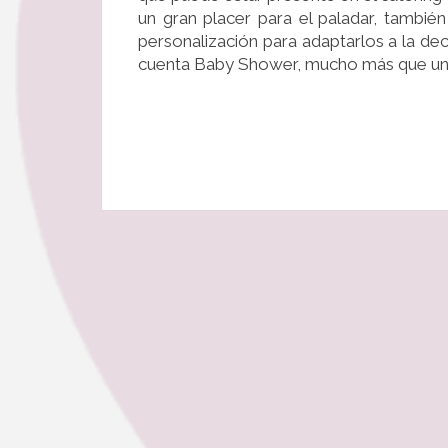
un gran placer para el paladar, también
personalización para adaptarlos a la de
cuenta Baby Shower, mucho más que un 