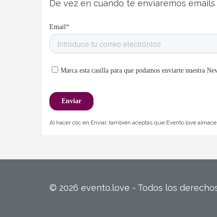
De vez en cuando te enviaremos emails 
Al hacer clic en Enviar, también aceptas que Evento.love almacen
© 2026 evento.love - Todos los derech