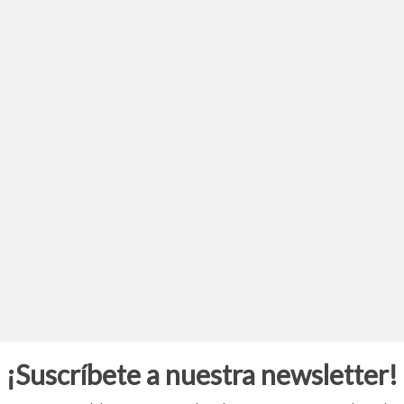
¡Suscríbete a nuestra newsletter!