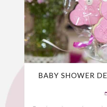
BABY SHOWER DE