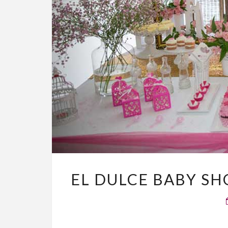
EL DULCE BABY S