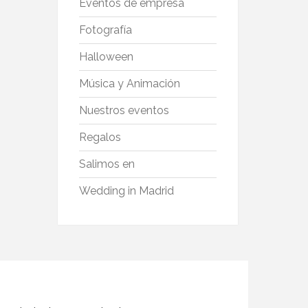
Eventos de empresa
Fotografía
Halloween
Música y Animación
Nuestros eventos
Regalos
Salimos en
Wedding in Madrid