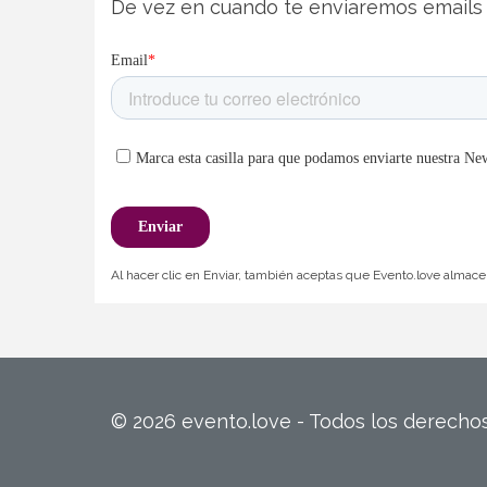
De vez en cuando te enviaremos emails 
Al hacer clic en Enviar, también aceptas que Evento.love almacen
© 2026 evento.love - Todos los derech