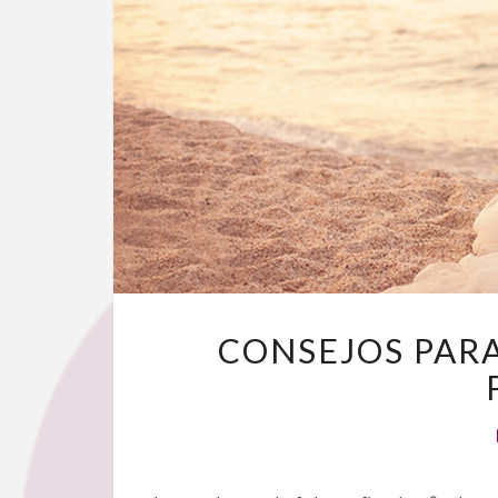
CONSEJOS PAR