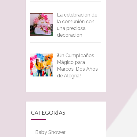
La celebración de
la comunión con
una preciosa
decoración
¡Un Cumpleaños
Mágico para
Marcos: Dos Años
de Alegría!
CATEGORÍAS
Baby Shower