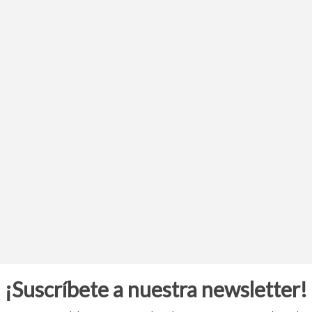
¡Suscríbete a nuestra newsletter!