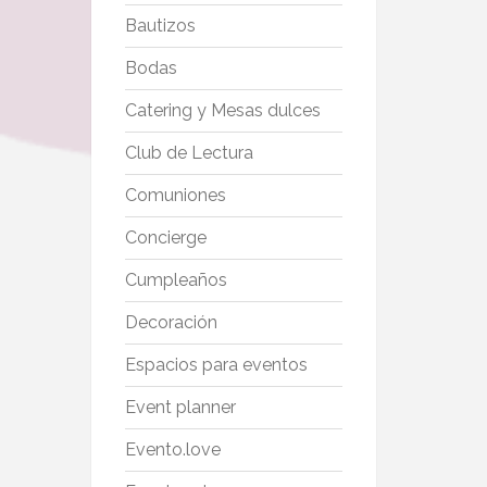
Bautizos
Bodas
Catering y Mesas dulces
Club de Lectura
Comuniones
Concierge
Cumpleaños
Decoración
Espacios para eventos
Event planner
Evento.love