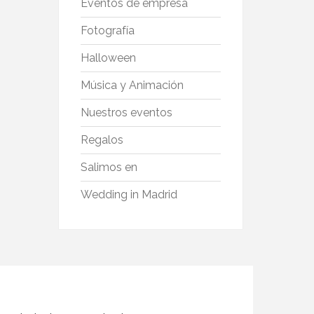
Eventos de empresa
Fotografía
Halloween
Música y Animación
Nuestros eventos
Regalos
Salimos en
Wedding in Madrid