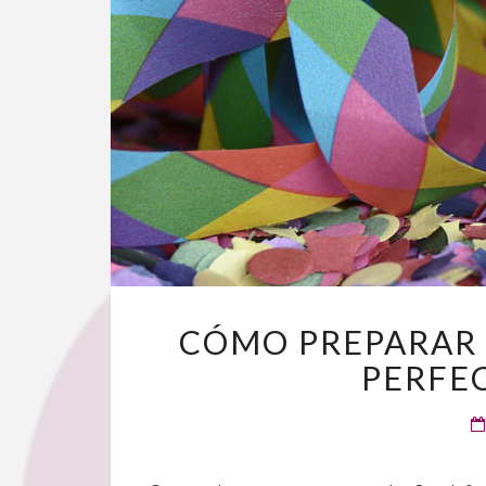
CÓMO PREPARAR 
PERFE