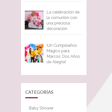
La celebración de
la comunión con
una preciosa
decoración
¡Un Cumpleaños
Mágico para
Marcos: Dos Años
de Alegría!
CATEGORÍAS
Baby Shower