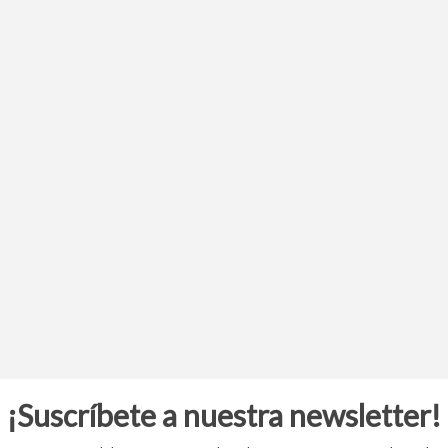
¡Suscríbete a nuestra newsletter!