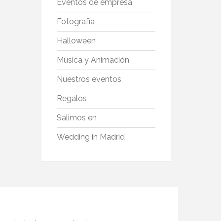
Eventos de empresa
Fotografía
Halloween
Música y Animación
Nuestros eventos
Regalos
Salimos en
Wedding in Madrid