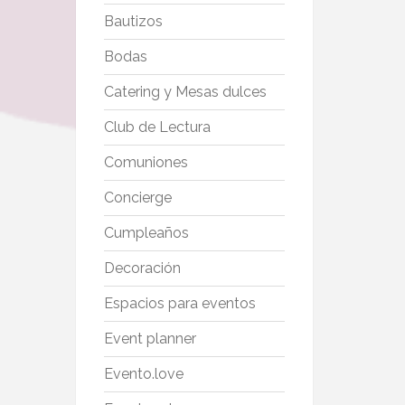
Bautizos
Bodas
Catering y Mesas dulces
Club de Lectura
Comuniones
Concierge
Cumpleaños
Decoración
Espacios para eventos
Event planner
Evento.love