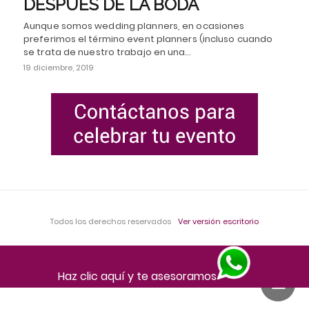
DESPUÉS DE LA BODA
Aunque somos wedding planners, en ocasiones
preferimos el término event planners (incluso cuando
se trata de nuestro trabajo en una…
19 diciembre, 2019
Todos los derechos reservados
Ver versión escritorio
Haz clic aquí y te asesoramos