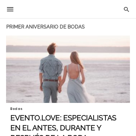
PRIMER ANIVERSARIO DE BODAS
Bodas
EVENTO.LOVE: ESPECIALISTAS
EN EL ANTES, DURANTE Y