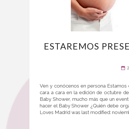
ESTAREMOS PRESE
Ven y conócenos en persona Estamos 
cara a cara en la edición de octubre 
Baby Shower, mucho más que un evento
hacer el Baby Shower ¿Quién debe org
Loves Madrid was last modified: noviem