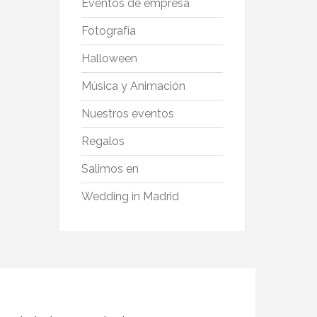
Eventos de empresa
Fotografía
Halloween
Música y Animación
Nuestros eventos
Regalos
Salimos en
Wedding in Madrid