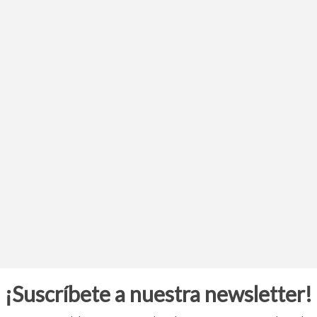
¡Suscríbete a nuestra newsletter!