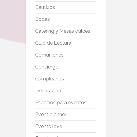
Bautizos
Bodas
Catering y Mesas dulces
Club de Lectura
Comuniones
Concierge
Cumpleaños
Decoración
Espacios para eventos
Event planner
Evento.love