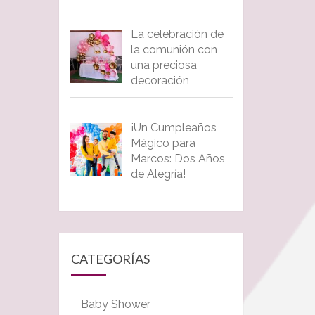
La celebración de
la comunión con
una preciosa
decoración
¡Un Cumpleaños
Mágico para
Marcos: Dos Años
de Alegría!
CATEGORÍAS
Baby Shower