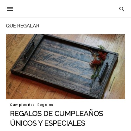
QUE REGALAR
Cumpleaños
Regalos
REGALOS DE CUMPLEAÑOS
ÚNICOS Y ESPECIALES