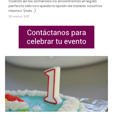
Cuando en los comercios no encontramos el regalo
perfecto sólo nos queda la opción de hacerlo nosotros
mismos. (más…)
30 marzo, 2017