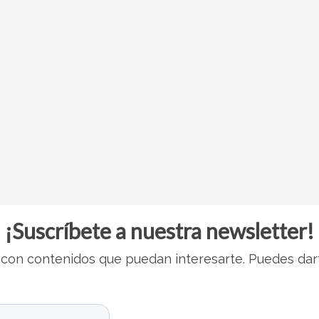
¡Suscríbete a nuestra newsletter!
con contenidos que puedan interesarte. Puedes dar