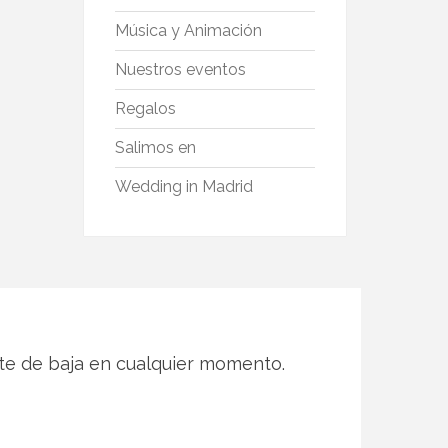
Música y Animación
Nuestros eventos
Regalos
Salimos en
Wedding in Madrid
te de baja en cualquier momento.