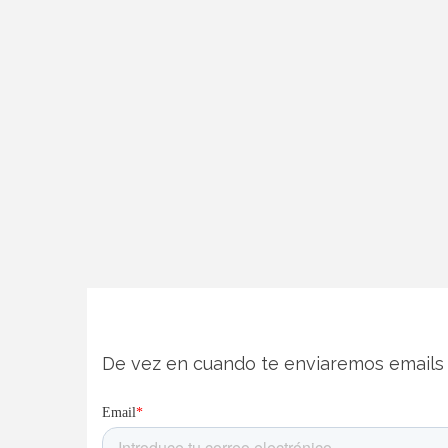
De vez en cuando te enviaremos emails 