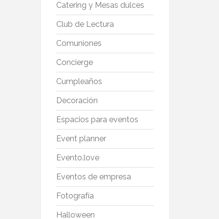
Catering y Mesas dulces
Club de Lectura
Comuniones
Concierge
Cumpleaños
Decoración
Espacios para eventos
Event planner
Evento.love
Eventos de empresa
Fotografía
Halloween